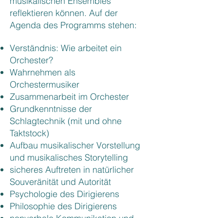
musikalischen Ensembles
reflektieren können. Auf der
Agenda des Programms stehen:
Verständnis: Wie arbeitet ein
Orchester?
Wahrnehmen als
Orchestermusiker
Zusammenarbeit im Orchester
Grundkenntnisse der
Schlagtechnik (mit und ohne
Taktstock)
Aufbau musikalischer Vorstellung
und musikalisches Storytelling
sicheres Auftreten in natürlicher
Souveränität und Autorität
Psychologie des Dirigierens
Philosophie des Dirigierens