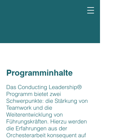
Programminhalte
Das Conducting Leadership®
Programm bietet zwei
Schwerpunkte: die Stärkung von
Teamwork und die
Weiterentwicklung von
Führungskräften. Hierzu werden
die Erfahrungen aus der
Orchesterarbeit konsequent auf