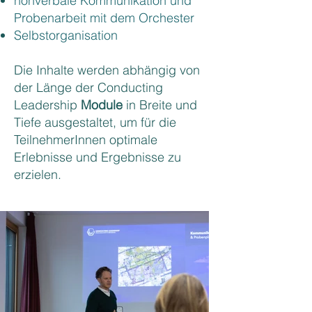
nonverbale Kommunikation und
Probenarbeit mit dem Orchester
Selbstorganisation
Die Inhalte werden abhängig von
der Länge der Conducting
Leadership
Module
in Breite und
Tiefe ausgestaltet, um für die
TeilnehmerInnen optimale
Erlebnisse und Ergebnisse zu
erzielen.