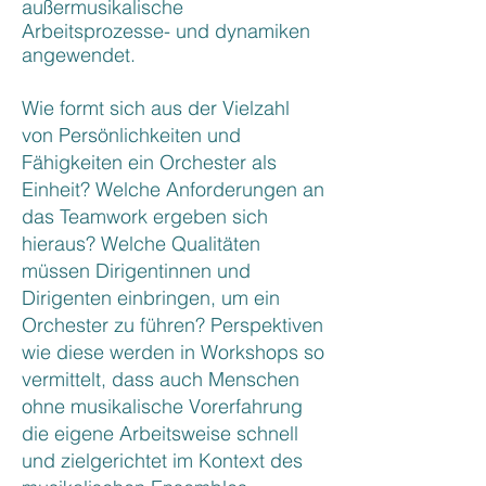
außermusikalische
Arbeitsprozesse- und dynamiken
angewendet.
Wie formt sich aus der Vielzahl
von Persönlichkeiten und
Fähigkeiten ein Orchester als
Einheit? Welche Anforderungen an
das Teamwork ergeben sich
hieraus? Welche Qualitäten
müssen Dirigentinnen und
Dirigenten einbringen, um ein
Orchester zu führen? Perspektiven
wie diese werden in Workshops so
vermittelt, dass auch Menschen
ohne musikalische Vorerfahrung
die eigene Arbeitsweise schnell
und zielgerichtet im Kontext des